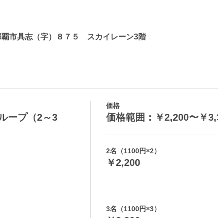
那覇市具志（字）８７５ スカイレーン3階
価格
ループ（2～3
価格範囲：￥2,200〜￥3,
2名（1100円×2）
￥2,200
3名（1100円×3）