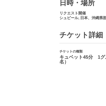
日時・場所
リクエスト開催
シュピール, 日本、沖縄県
チケット詳細
チケットの種類
キュベット45分 1グ
名）