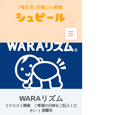
WARAリズム
リクエスト開催 ご希望の日時をご記入くだ
さい
  |  
那覇市