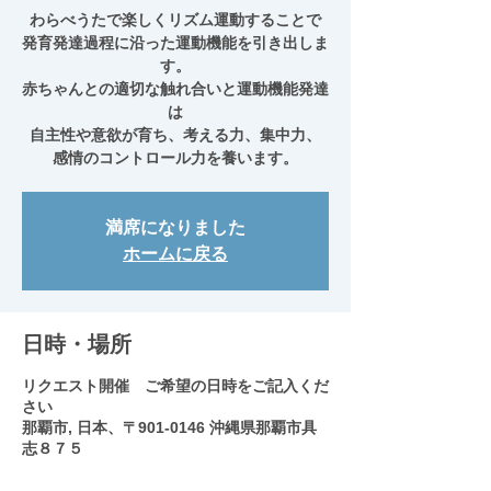
わらべうたで楽しくリズム運動することで
発育発達過程に沿った運動機能を引き出しま
す。
赤ちゃんとの適切な触れ合いと運動機能発達
は
自主性や意欲が育ち、考える力、集中力、
感情のコントロール力を養います。
満席になりました
ホームに戻る
日時・場所
リクエスト開催 ご希望の日時をご記入くだ
さい
那覇市, 日本、〒901-0146 沖縄県那覇市具
志８７５