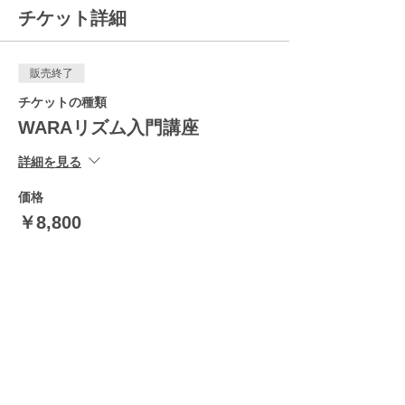
チケット詳細
販売終了
チケットの種類
WARAリズム入門講座
詳細を見る
価格
￥8,800
販売終了
チケットの種類
WARAリズムクラス
詳細を見る